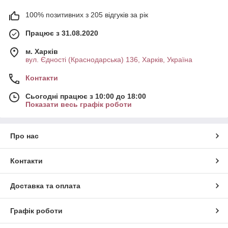
100% позитивних з 205 відгуків за рік
Працює з 31.08.2020
м. Харків
вул. Єдності (Краснодарська) 136, Харків, Україна
Контакти
Сьогодні працює з 10:00 до 18:00
Показати весь графік роботи
Про нас
Контакти
Доставка та оплата
Графік роботи