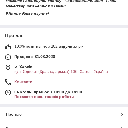
можете натиснути кнопку "Передзвоніть мені" і наш
менеджер зв'яжеться з Вами!
Вдалих Вам покупок!
Про нас
100% позитивних з 202 відгуків за рік
Працює з 31.08.2020
м. Харків
вул. Єдності (Краснодарська) 136, Харків, Україна
Контакти
Сьогодні працює з 10:00 до 18:00
Показати весь графік роботи
Про нас