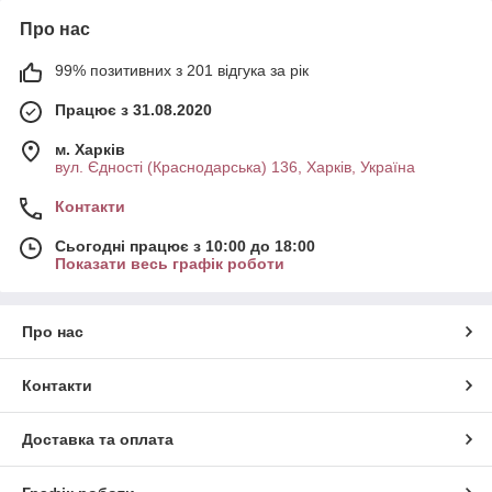
Про нас
99% позитивних з 201 відгука за рік
Працює з 31.08.2020
м. Харків
вул. Єдності (Краснодарська) 136, Харків, Україна
Контакти
Сьогодні працює з 10:00 до 18:00
Показати весь графік роботи
Про нас
Контакти
Доставка та оплата