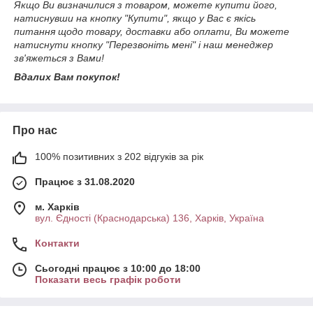
Якщо Ви визначилися з товаром, можете купити його,
натиснувши на кнопку "Купити", якщо у Вас є якісь
питання щодо товару, доставки або оплати, Ви можете
натиснути кнопку "Перезвоніть мені" і наш менеджер
зв'яжеться з Вами!
Вдалих Вам покупок!
Про нас
100% позитивних з 202 відгуків за рік
Працює з 31.08.2020
м. Харків
вул. Єдності (Краснодарська) 136, Харків, Україна
Контакти
Сьогодні працює з 10:00 до 18:00
Показати весь графік роботи