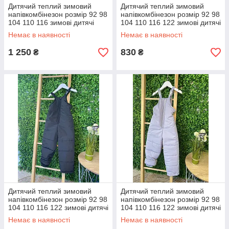
Дитячий теплий зимовий
Дитячий теплий зимовий
напівкомбінезон розмір 92 98
напівкомбінезон розмір 92 98
104 110 116 зимові дитячі
104 110 116 122 зимові дитячі
штани
штани
Немає в наявності
Немає в наявності
1 250
830
₴
₴
Дитячий теплий зимовий
Дитячий теплий зимовий
напівкомбінезон розмір 92 98
напівкомбінезон розмір 92 98
104 110 116 122 зимові дитячі
104 110 116 122 зимові дитячі
штани
штани
Немає в наявності
Немає в наявності