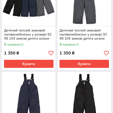
Дитячий теплий зимовий
Дитячий теплий зимовий
напівкомбінезон у розмірі 92
напівкомбінезон у розмірі 92
98 104 зимові дитячі штани
98 104 зимові дитячі штани
В наявності
В наявності
1 350
1 350
₴
₴
Купити
Купити