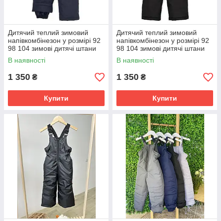
Дитячий теплий зимовий
Дитячий теплий зимовий
напівкомбінезон у розмірі 92
напівкомбінезон у розмірі 92
98 104 зимові дитячі штани
98 104 зимові дитячі штани
В наявності
В наявності
1 350
1 350
₴
₴
Купити
Купити