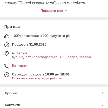
кнопку "Передзвоніть мені" і наш менеджер
зв'яжеться з Вами!
Показати все
Вдалих Вам покупок!
Про нас
100% позитивних з 202 відгуків за рік
Працює з 31.08.2020
м. Харків
вул. Єдності (Краснодарська) 136, Харків, Україна
Контакти
Сьогодні працює з 10:00 до 18:00
Показати весь графік роботи
Про нас
Контакти