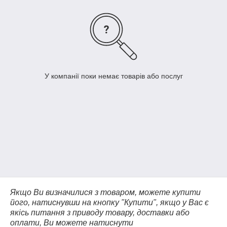
У компанії поки немає товарів або послуг
Якщо Ви визначилися з товаром, можете купити
його, натиснувши на кнопку "Купити", якщо у Вас є
якісь питання з приводу товару, доставки або
оплати, Ви можете натиснути