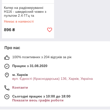
Катер на радіокеруванні
H116 - швидкісний човен з
пультом 2.4 ГГц та
акумулятором
Немає в наявності
896
₴
Про нас
100% позитивних з 204 відгуків за рік
Працює з 31.08.2020
м. Харків
вул. Єдності (Краснодарська) 136, Харків, Україна
Контакти
Сьогодні працює з 10:00 до 18:00
Показати весь графік роботи