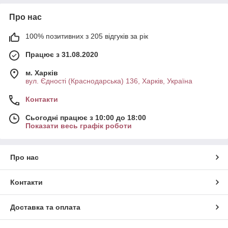
Про нас
100% позитивних з 205 відгуків за рік
Працює з 31.08.2020
м. Харків
вул. Єдності (Краснодарська) 136, Харків, Україна
Контакти
Сьогодні працює з 10:00 до 18:00
Показати весь графік роботи
Про нас
Контакти
Доставка та оплата