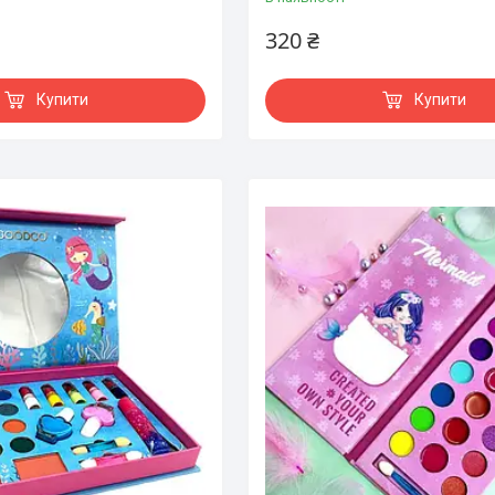
320 ₴
Купити
Купити