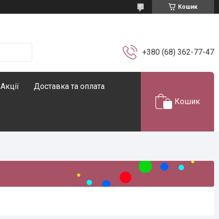
Кошик
+380 (68) 362-77-47
Акції
Доставка та оплата
Кошик