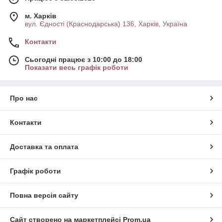
м. Харків
вул. Єдності (Краснодарська) 136, Харків, Україна
Контакти
Сьогодні працює з 10:00 до 18:00
Показати весь графік роботи
Про нас
Контакти
Доставка та оплата
Графік роботи
Повна версія сайту
Сайт створено на маркетплейсі
Prom.ua