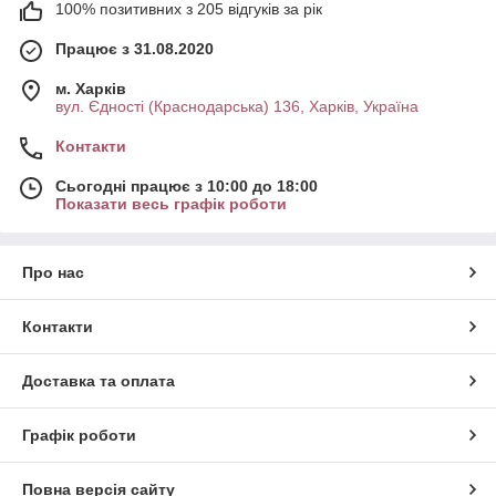
100% позитивних з 205 відгуків за рік
Працює з 31.08.2020
м. Харків
вул. Єдності (Краснодарська) 136, Харків, Україна
Контакти
Сьогодні працює з 10:00 до 18:00
Показати весь графік роботи
Про нас
Контакти
Доставка та оплата
Графік роботи
Повна версія сайту