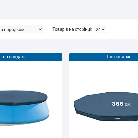
Топ продаж
Топ продаж