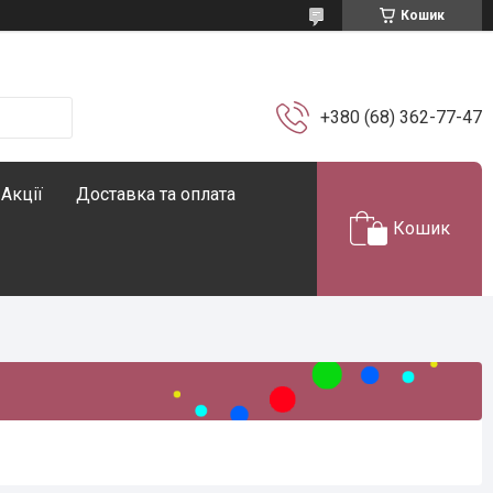
Кошик
+380 (68) 362-77-47
Акції
Доставка та оплата
Кошик