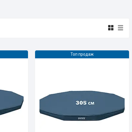
Топ продаж