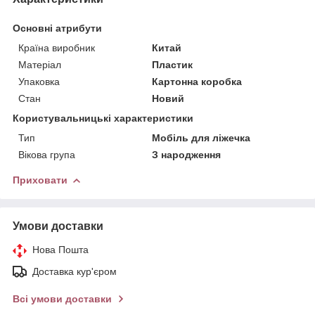
Основні атрибути
Країна виробник
Китай
Матеріал
Пластик
Упаковка
Картонна коробка
Стан
Новий
Користувальницькі характеристики
Тип
Мобіль для ліжечка
Вікова група
З народження
Приховати
Умови доставки
Нова Пошта
Доставка кур'єром
Всі умови доставки