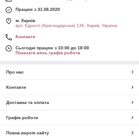
Працює з 31.08.2020
м. Харків
вул. Єдності (Краснодарська) 136, Харків, Україна
Контакти
Сьогодні працює з 10:00 до 18:00
Показати весь графік роботи
Про нас
Контакти
Доставка та оплата
Графік роботи
Повна версія сайту