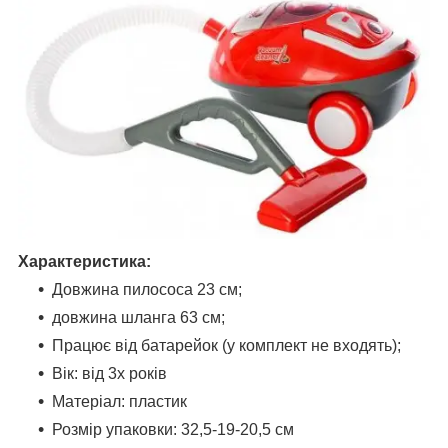
Характеристика:
Довжина пилососа 23 см;
довжина шланга 63 см;
Працює від батарейок (у комплект не входять);
Вік: від 3х років
Матеріал: пластик
Розмір упаковки: 32,5-19-20,5 см