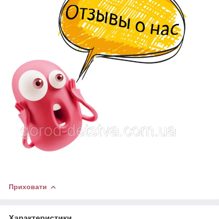
Приховати
Характеристики