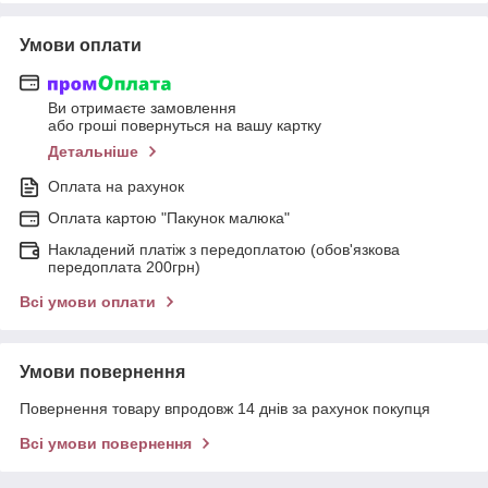
Умови оплати
Ви отримаєте замовлення
або гроші повернуться на вашу картку
Детальніше
Оплата на рахунок
Оплата картою "Пакунок малюка"
Накладений платіж з передоплатою (обов'язкова
передоплата 200грн)
Всі умови оплати
Умови повернення
Повернення товару впродовж 14 днів за рахунок покупця
Всі умови повернення