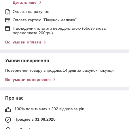
Детальніше
Оплата на рахунок
Оплата картою "Пакунок малюка"
Накладений платіж з передоплатою (обов'язкова
передоплата 200грн)
Всі умови оплати
Умови повернення
Повернення товару впродовж 14 днів за рахунок покупця
Всі умови повернення
Про нас
100% позитивних з 202 відгуків за рік
Працює з 31.08.2020