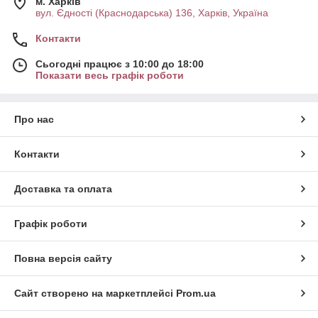
м. Харків
вул. Єдності (Краснодарська) 136, Харків, Україна
Контакти
Сьогодні працює з 10:00 до 18:00
Показати весь графік роботи
Про нас
Контакти
Доставка та оплата
Графік роботи
Повна версія сайту
Сайт створено на маркетплейсі
Prom.ua