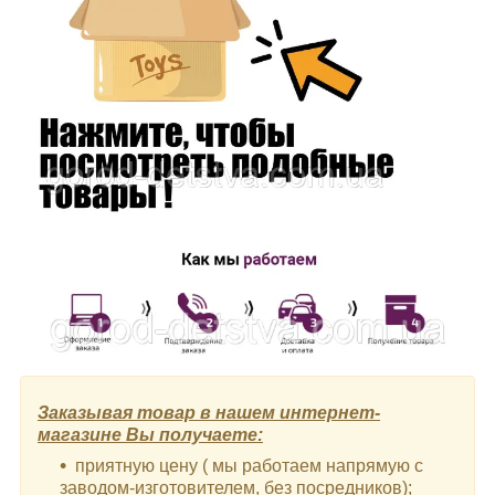
Заказывая товар в нашем интернет-
магазине Вы получаете:
приятную цену ( мы работаем напрямую с
заводом-изготовителем, без посредников);