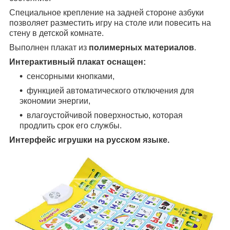
Специальное крепление на задней стороне азбуки
позволяет разместить игру на столе или повесить на
стену в детской комнате.
Выполнен плакат из
полимерных материалов
.
Интерактивный плакат оснащен:
сенсорными кнопками,
функцией автоматического отключения для
экономии энергии,
влагоустойчивой поверхностью, которая
продлить срок его службы.
Интерфейс игрушки на русском языке.