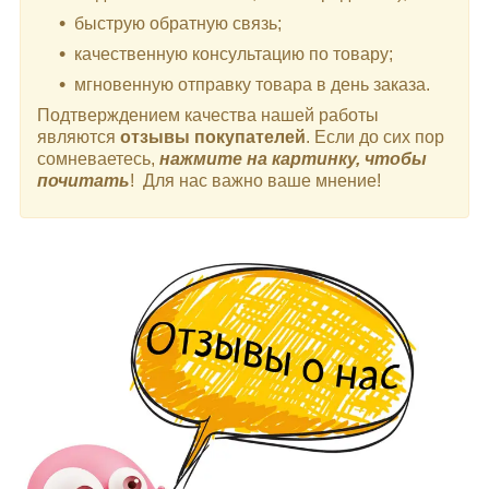
быструю обратную связь;
качественную консультацию по товару;
мгновенную отправку товара в день заказа.
Подтверждением качества нашей работы
являются
отзывы покупателей
. Если до сих пор
сомневаетесь,
нажмите на картинку, чтобы
почитать
! Для нас важно ваше мнение!