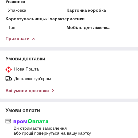
Упаковка
Упаковка
Картонна коробка
Користувальницькі характеристики
Тип
Мобіль для ліжечка
Приховати
Умови доставки
Нова Пошта
Доставка кур'єром
Всі умови доставки
Умови оплати
Ви отримаєте замовлення
або гроші повернуться на вашу картку