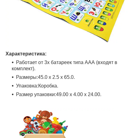
Характеристика:
Работает от 3х батареек типа ААА (входят в
комплект).
Размеры:45.0 x 2.5 x 65.0.
Упаковка:Коробка.
Размер упаковки:49.00 x 4.00 x 24.00.