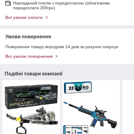
Накладений платіж з передоплатою (обов'язкова
передоплата 200грн)
Всі умови оплати
Умови повернення
Повернення товару впродовж 14 днів за рахунок покупця
Всі умови повернення
Подібні товари компанії