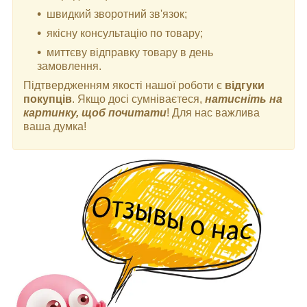
швидкий зворотний зв'язок;
якісну консультацію по товару;
миттєву відправку товару в день
замовлення.
Підтвердженням якості нашої роботи є
відгуки
покупців
. Якщо досі сумніваєтеся,
натисніть на
картинку, щоб почитати
! Для нас важлива
ваша думка!