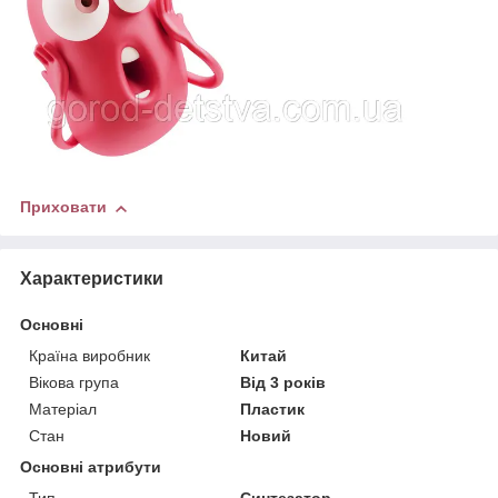
Приховати
Характеристики
Основні
Країна виробник
Китай
Вікова група
Від 3 років
Матеріал
Пластик
Стан
Новий
Основні атрибути