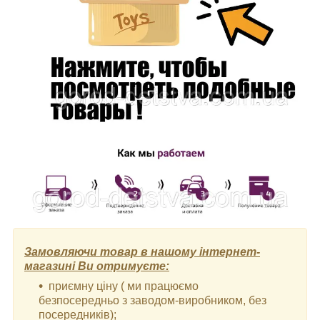
Замовляючи товар в нашому інтернет-
магазині Ви отримуєте:
приємну ціну ( ми працюємо
безпосередньо з заводом-виробником, без
посередників);