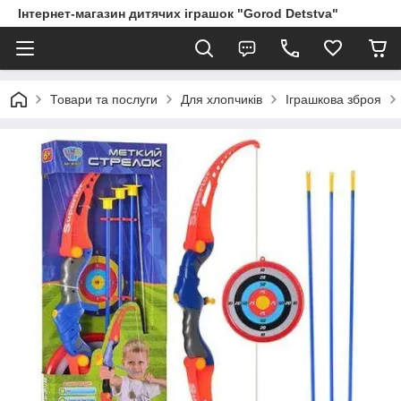
Інтернет-магазин дитячих іграшок "Gorod Detstva"
Товари та послуги
Для хлопчиків
Іграшкова зброя