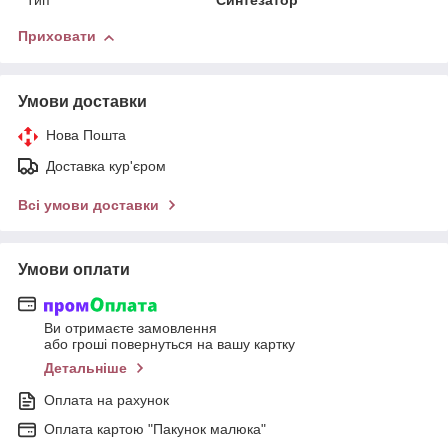
Тип
Синтезатор
Приховати
Умови доставки
Нова Пошта
Доставка кур'єром
Всі умови доставки
Умови оплати
Ви отримаєте замовлення
або гроші повернуться на вашу картку
Детальніше
Оплата на рахунок
Оплата картою "Пакунок малюка"