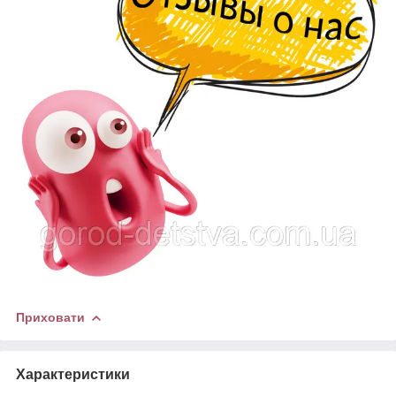
Приховати
Характеристики