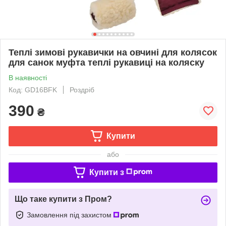
Теплі зимові рукавички на овчині для колясок
для санок муфта теплі рукавиці на коляску
В наявності
Код: GD16BFK
Роздріб
390
₴
Купити
або
Купити з
Що таке купити з Пром?
Замовлення під захистом