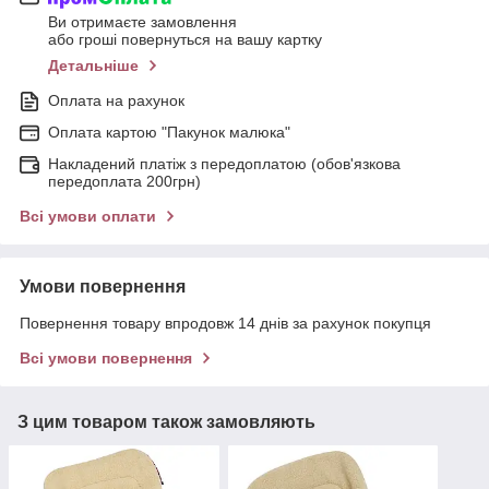
Ви отримаєте замовлення
або гроші повернуться на вашу картку
Детальніше
Оплата на рахунок
Оплата картою "Пакунок малюка"
Накладений платіж з передоплатою (обов'язкова
передоплата 200грн)
Всі умови оплати
Умови повернення
Повернення товару впродовж 14 днів за рахунок покупця
Всі умови повернення
З цим товаром також замовляють