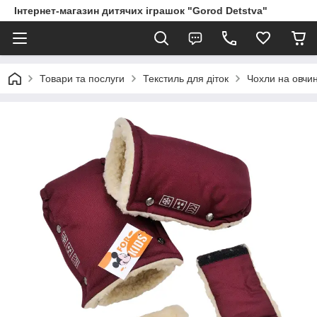
Інтернет-магазин дитячих іграшок "Gorod Detstva"
Товари та послуги
Текстиль для діток
Чохли на овчині