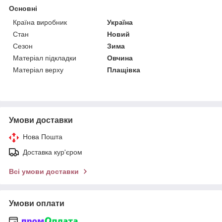
Основні
Країна виробник
Україна
Стан
Новий
Сезон
Зима
Матеріал підкладки
Овчина
Матеріал верху
Плащівка
Умови доставки
Нова Пошта
Доставка кур'єром
Всі умови доставки
Умови оплати