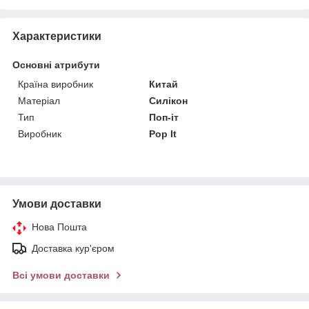
Характеристики
Основні атрибути
Країна виробник
Китай
Матеріал
Силікон
Тип
Поп-іт
Виробник
Pop It
Умови доставки
Нова Пошта
Доставка кур'єром
Всі умови доставки