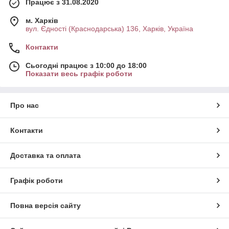
Працює з 31.08.2020
м. Харків
вул. Єдності (Краснодарська) 136, Харків, Україна
Контакти
Сьогодні працює з 10:00 до 18:00
Показати весь графік роботи
Про нас
Контакти
Доставка та оплата
Графік роботи
Повна версія сайту