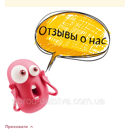
Приховати