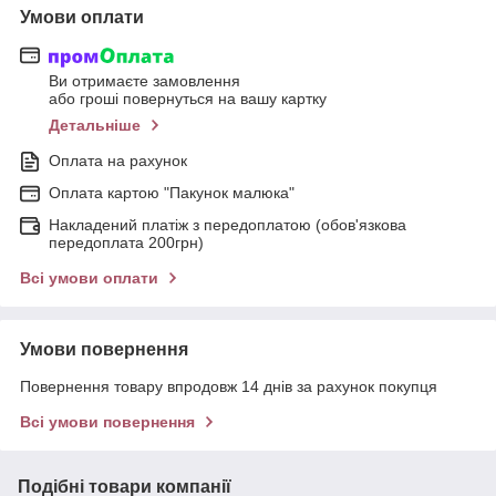
Умови оплати
Ви отримаєте замовлення
або гроші повернуться на вашу картку
Детальніше
Оплата на рахунок
Оплата картою "Пакунок малюка"
Накладений платіж з передоплатою (обов'язкова
передоплата 200грн)
Всі умови оплати
Умови повернення
Повернення товару впродовж 14 днів за рахунок покупця
Всі умови повернення
Подібні товари компанії