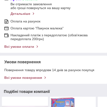
Ви отримаєте замовлення
або гроші повернуться на вашу картку
Детальніше
Оплата на рахунок
Оплата картою "Пакунок малюка"
Накладений платіж з передоплатою (обов'язкова
передоплата 200грн)
Всі умови оплати
Умови повернення
Повернення товару впродовж 14 днів за рахунок покупця
Всі умови повернення
Подібні товари компанії