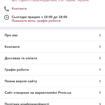
вул. Єдності (Краснодарська) 136, Харків, Україна
Контакти
Сьогодні працює з 10:00 до 18:00
Показати весь графік роботи
Про нас
Контакти
Доставка та оплата
Графік роботи
Повна версія сайту
Сайт створено на маркетплейсі
Prom.ua
Політика конфіденційності