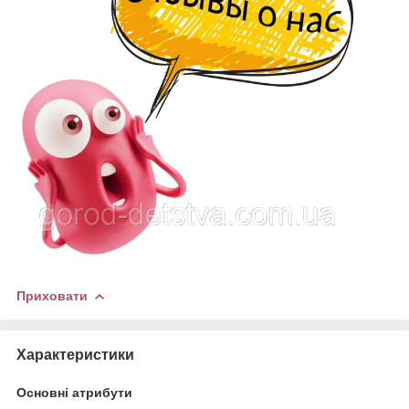
Приховати
Характеристики
Основні атрибути