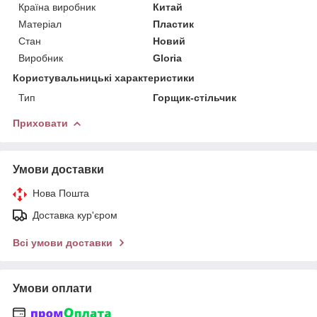
Країна виробник
Китай
Матеріал
Пластик
Стан
Новий
Виробник
Gloria
Користувальницькі характеристики
Тип
Горщик-стільчик
Приховати
Умови доставки
Нова Пошта
Доставка кур'єром
Всі умови доставки
Умови оплати