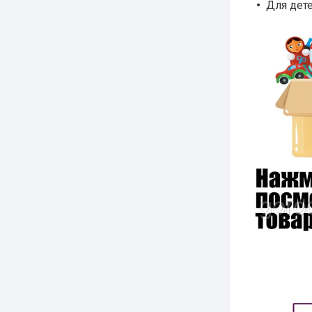
Для дете