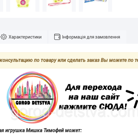
Характеристики
Інформація для замовлення
консультацию по товару или сделать заказ Вы можете по 
ая игрушка Мишка Тимофей может: