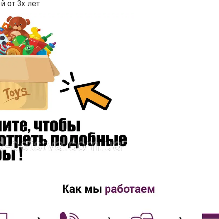
й от 3х лет