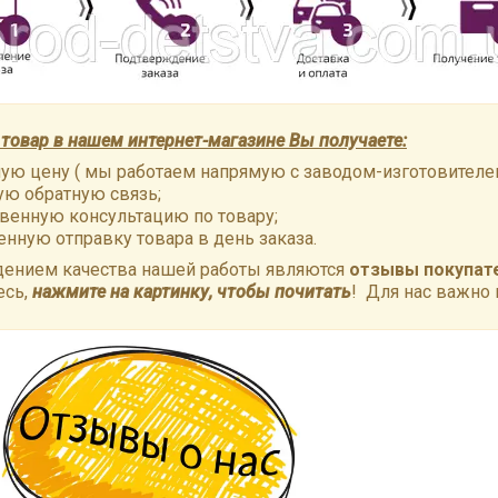
товар в нашем интернет-магазине Вы получаете:
ую цену ( мы работаем напрямую с заводом-изготовителем
ую обратную связь;
венную консультацию по товару;
нную отправку товара в день заказа.
ением качества нашей работы являются
отзывы покупат
есь,
нажмите на картинку, чтобы почитать
! Для нас важно