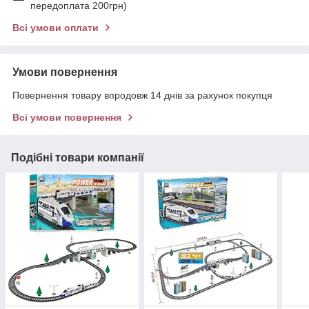
передоплата 200грн)
Всі умови оплати
Умови повернення
Повернення товару впродовж 14 днів за рахунок покупця
Всі умови повернення
Подібні товари компанії