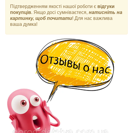
Підтвердженням якості нашої роботи є
відгуки
покупців
. Якщо досі сумніваєтеся,
натисніть на
картинку, щоб почитати
! Для нас важлива
ваша думка!