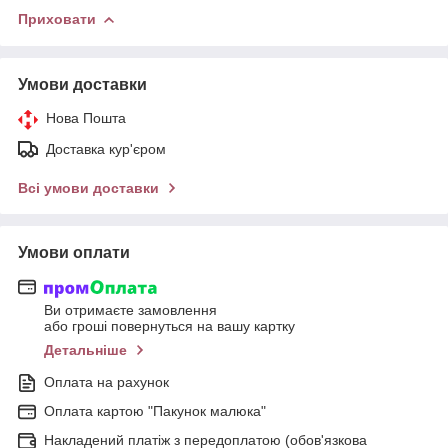
Приховати
Умови доставки
Нова Пошта
Доставка кур'єром
Всі умови доставки
Умови оплати
Ви отримаєте замовлення
або гроші повернуться на вашу картку
Детальніше
Оплата на рахунок
Оплата картою "Пакунок малюка"
Накладений платіж з передоплатою (обов'язкова