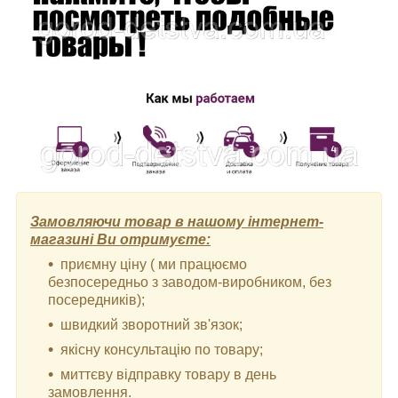
Замовляючи товар в нашому інтернет-
магазині Ви отримуєте:
приємну ціну ( ми працюємо
безпосередньо з заводом-виробником, без
посередників);
швидкий зворотний зв'язок;
якісну консультацію по товару;
миттєву відправку товару в день
замовлення.