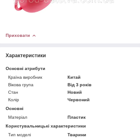
Приховати
Характеристики
Основні атрибути
Країна виробник
Китай
Вікова група
Від 3 років
Стан
Новий
Колір
Червоний
Основні
Матеріал
Пластик
Користувальницькі характеристики
Тип моделі
Тварини