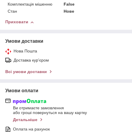
Комплектація мішенню
False
Стан
Нове
Приховати
Умови доставки
Нова Пошта
Доставка кур'єром
Всі умови доставки
Умови оплати
Ви отримаєте замовлення
або гроші повернуться на вашу картку
Детальніше
Оплата на рахунок