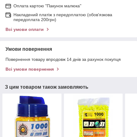
Оплата картою "Пакунок малюка"
Накладений платіж з передоплатою (обов'язкова
передоплата 200грн)
Всі умови оплати
Умови повернення
Повернення товару впродовж 14 днів за рахунок покупця
Всі умови повернення
З цим товаром також замовляють