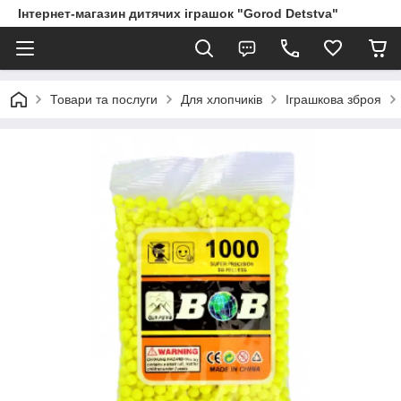
Інтернет-магазин дитячих іграшок "Gorod Detstva"
Товари та послуги
Для хлопчиків
Іграшкова зброя