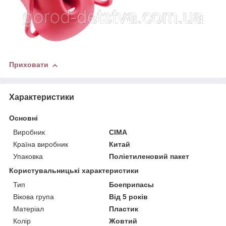
Приховати
Характеристики
Основні
Виробник
CIMA
Країна виробник
Китай
Упаковка
Поліетиленовий пакет
Користувальницькі характеристики
Тип
Боеприпасы
Вікова група
Від 5 років
Матеріал
Пластик
Колір
Жовтий