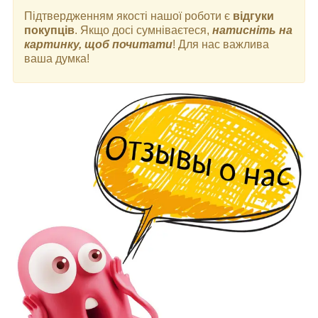
Підтвердженням якості нашої роботи є
відгуки
покупців
. Якщо досі сумніваєтеся,
натисніть на
картинку, щоб почитати
! Для нас важлива
ваша думка!