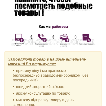
Замовляючи товар в нашому інтернет-
магазині Ви отримуєте:
приємну ціну ( ми працюємо
безпосередньо з заводом-виробником, без
посередників);
швидкий зворотний зв'язок;
якісну консультацію по товару;
миттєву відправку товару в день
замовлення.