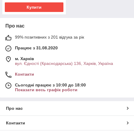
Купити
Про нас
99% позитивних з 201 відгука за рік
Працює з 31.08.2020
м. Харків
вул. Єдності (Краснодарська) 136, Харків, Україна
Контакти
Сьогодні працює з 10:00 до 18:00
Показати весь графік роботи
Про нас
Контакти