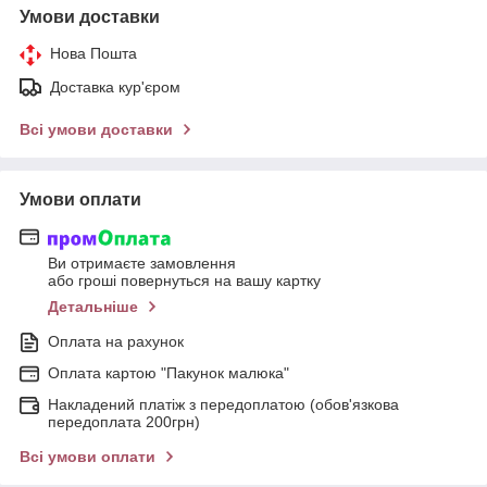
Умови доставки
Нова Пошта
Доставка кур'єром
Всі умови доставки
Умови оплати
Ви отримаєте замовлення
або гроші повернуться на вашу картку
Детальніше
Оплата на рахунок
Оплата картою "Пакунок малюка"
Накладений платіж з передоплатою (обов'язкова
передоплата 200грн)
Всі умови оплати