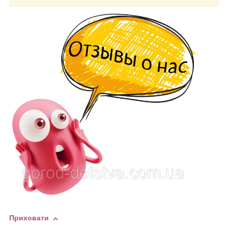
Приховати