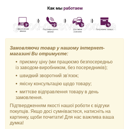
Замовляючи товар у нашому інтернет-
магазині Ви отримуєте:
приємну ціну (ми працюємо безпосередньо
із заводом-виробником, без посередників);
швидкий зворотний зв'язок;
якісну консультацію щодо товару;
миттєве відправлення товару в день
замовлення.
Підтвердженням якості нашої роботи є відгуки
покупців. Якщо досі сумніваєтеся, натисніть на
картинку, щоби почитати! Для нас важлива ваша
думка!