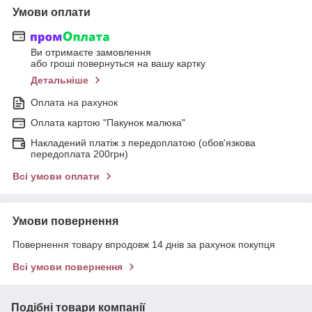
Умови оплати
Ви отримаєте замовлення
або гроші повернуться на вашу картку
Детальніше
Оплата на рахунок
Оплата картою "Пакунок малюка"
Накладений платіж з передоплатою (обов'язкова
передоплата 200грн)
Всі умови оплати
Умови повернення
Повернення товару впродовж 14 днів за рахунок покупця
Всі умови повернення
Подібні товари компанії