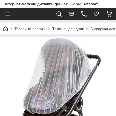
Інтернет-магазин дитячих іграшок "Gorod Detstva"
Товари та послуги
Текстиль для діток
Аксесуари для