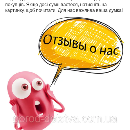
покупців. Якщо досі сумніваєтеся, натисніть на
картинку, щоб почитати! Для нас важлива ваша думка!