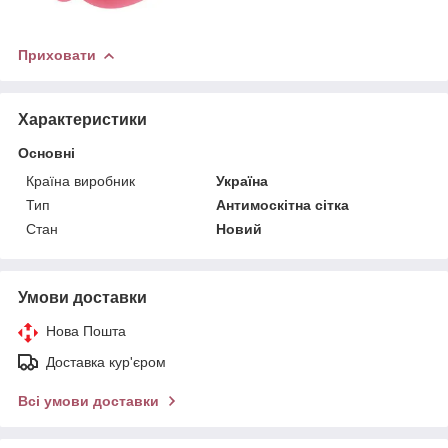
Приховати
Характеристики
Основні
Країна виробник
Україна
Тип
Антимоскітна сітка
Стан
Новий
Умови доставки
Нова Пошта
Доставка кур'єром
Всі умови доставки