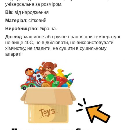
універсальна за розміром.
Вік
: від народження
Матеріал
: сітковий
Виробництво
: Україна.
Догляд
: машинне або ручне прання при температурі
не вище 40С, не відбілювати, не використовувати
хімчистку, не гладити, не сушити в сушильному
апараті.