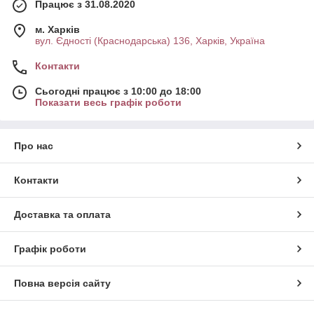
Працює з 31.08.2020
м. Харків
вул. Єдності (Краснодарська) 136, Харків, Україна
Контакти
Сьогодні працює з 10:00 до 18:00
Показати весь графік роботи
Про нас
Контакти
Доставка та оплата
Графік роботи
Повна версія сайту