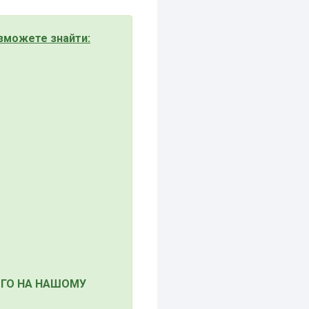
зможете знайти:
ЙОГО НА НАШОМУ