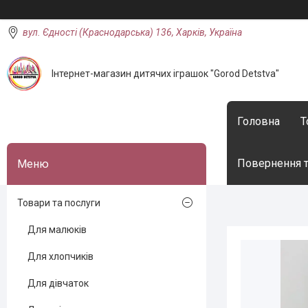
вул. Єдності (Краснодарська) 136, Харків, Україна
Інтернет-магазин дитячих іграшок "Gorod Detstva"
Головна
Т
Повернення т
Товари та послуги
Для малюків
Для хлопчиків
Для дівчаток