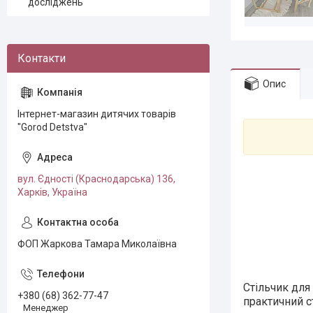
досліджень
Опис
Інтернет-магазин дитячих товарів
"Gorod Detstva"
вул. Єдності (Краснодарська) 136,
Харків, Україна
ФОП Жаркова Тамара Миколаївна
Стільчик для
+380 (68) 362-77-47
практичний с
Менеджер