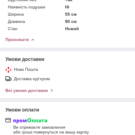
Наявність подушки
Ні
Ширина
55 см
Довжина
90 см
Стан
Новий
Приховати
Умови доставки
Нова Пошта
Доставка кур'єром
Всі умови доставки
Умови оплати
Ви отримаєте замовлення
або гроші повернуться на вашу картку