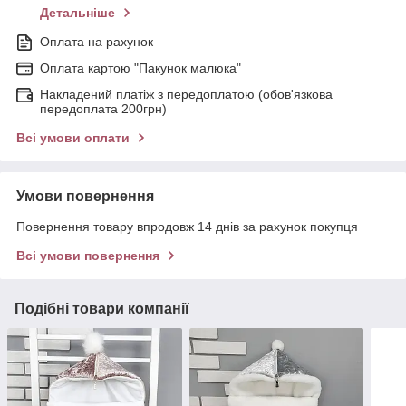
Детальніше
Оплата на рахунок
Оплата картою "Пакунок малюка"
Накладений платіж з передоплатою (обов'язкова
передоплата 200грн)
Всі умови оплати
Умови повернення
Повернення товару впродовж 14 днів за рахунок покупця
Всі умови повернення
Подібні товари компанії