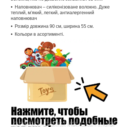
Наповнювач – силіконізоване волокно. Дуже
теплий, м'який, легкий, антиалергенний
наповнювач
Розмір довжина 90 см, ширина 55 см.
Кольори в асортименті.