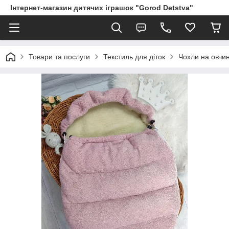
Інтернет-магазин дитячих іграшок "Gorod Detstva"
Товари та послуги
Текстиль для діток
Чохли на овчині