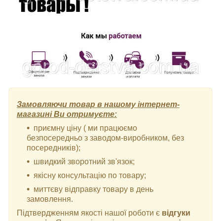
Замовляючи товар в нашому інтернет-
магазині Ви отримуєте:
приємну ціну ( ми працюємо
безпосередньо з заводом-виробником, без
посередників);
швидкий зворотний зв'язок;
якісну консультацію по товару;
миттєву відправку товару в день
замовлення.
Підтвердженням якості нашої роботи є
відгуки