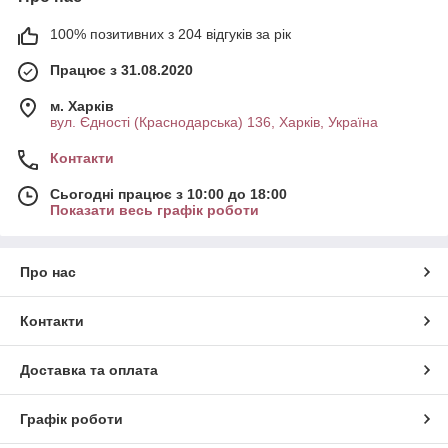
100% позитивних з 204 відгуків за рік
Працює з 31.08.2020
м. Харків
вул. Єдності (Краснодарська) 136, Харків, Україна
Контакти
Сьогодні працює з 10:00 до 18:00
Показати весь графік роботи
Про нас
Контакти
Доставка та оплата
Графік роботи