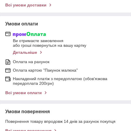
Всі умови доставки
Умови оплати
Ви отримаєте замовлення
або гроші повернуться на вашу картку
Детальніше
Оплата на рахунок
Оплата картою "Пакунок малюка"
Накладений платіж з передоплатою (обов'язкова
передоплата 200грн)
Всі умови оплати
Умови повернення
Повернення товару впродовж 14 днів за рахунок покупця
Всі умови повернення