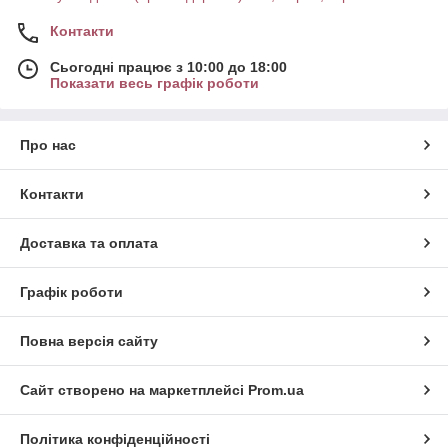
Контакти
Сьогодні працює з 10:00 до 18:00
Показати весь графік роботи
Про нас
Контакти
Доставка та оплата
Графік роботи
Повна версія сайту
Сайт створено на маркетплейсі
Prom.ua
Політика конфіденційності