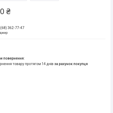
0 ₴
 (68) 362-77-47
джер
ернення товару протягом 14 днів
за рахунок покупця