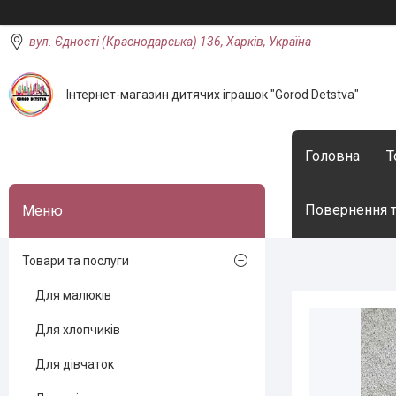
вул. Єдності (Краснодарська) 136, Харків, Україна
Інтернет-магазин дитячих іграшок "Gorod Detstva"
Головна
Т
Повернення т
Товари та послуги
Для малюків
Для хлопчиків
Для дівчаток