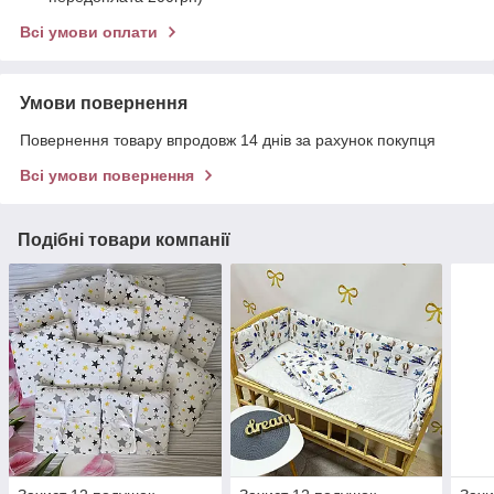
Всі умови оплати
Умови повернення
Повернення товару впродовж 14 днів за рахунок покупця
Всі умови повернення
Подібні товари компанії