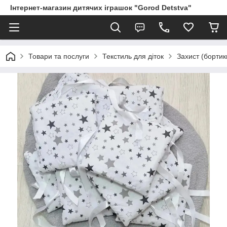
Інтернет-магазин дитячих іграшок "Gorod Detstva"
Товари та послуги
Текстиль для діток
Захист (бортик