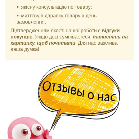
якісну консультацію по товару;
миттєву відправку товару в день
замовлення.
Підтвердженням якості нашої роботи є
відгуки
покупців
. Якщо досі сумніваєтеся,
натисніть на
картинку, щоб почитати
! Для нас важлива
ваша думка!