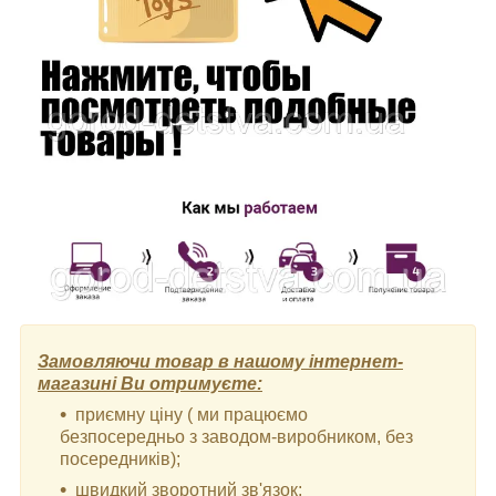
Замовляючи товар в нашому інтернет-
магазині Ви отримуєте:
приємну ціну ( ми працюємо
безпосередньо з заводом-виробником, без
посередників);
швидкий зворотний зв'язок;