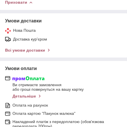
Приховати
Умови доставки
Нова Пошта
Доставка кур'єром
Всі умови доставки
Умови оплати
Ви отримаєте замовлення
або гроші повернуться на вашу картку
Детальніше
Оплата на рахунок
Оплата картою "Пакунок малюка"
Накладений платіж з передоплатою (обов'язкова
передоплата 200грн)