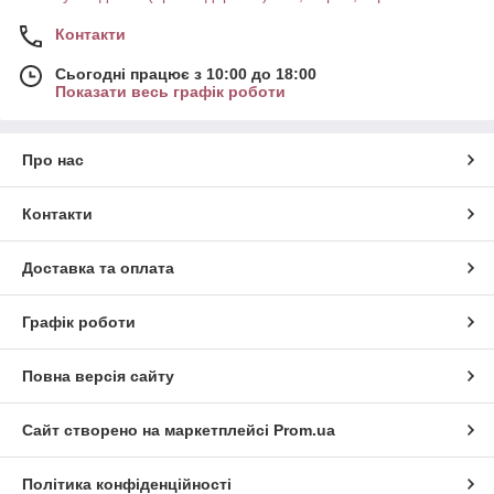
Контакти
Сьогодні працює з 10:00 до 18:00
Показати весь графік роботи
Про нас
Контакти
Доставка та оплата
Графік роботи
Повна версія сайту
Сайт створено на маркетплейсі
Prom.ua
Політика конфіденційності