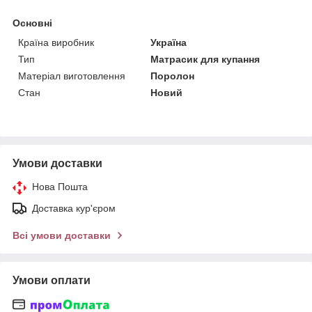
Основні
Країна виробник
Україна
Тип
Матрасик для купання
Матеріал виготовлення
Поролон
Стан
Новий
Умови доставки
Нова Пошта
Доставка кур'єром
Всі умови доставки
Умови оплати