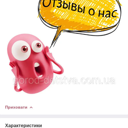
Приховати
Характеристики