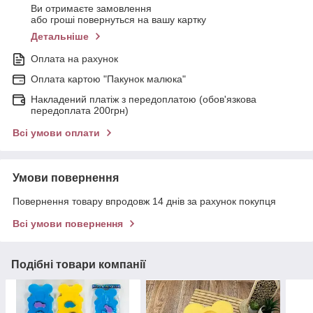
Ви отримаєте замовлення
або гроші повернуться на вашу картку
Детальніше
Оплата на рахунок
Оплата картою "Пакунок малюка"
Накладений платіж з передоплатою (обов'язкова
передоплата 200грн)
Всі умови оплати
Умови повернення
Повернення товару впродовж 14 днів за рахунок покупця
Всі умови повернення
Подібні товари компанії