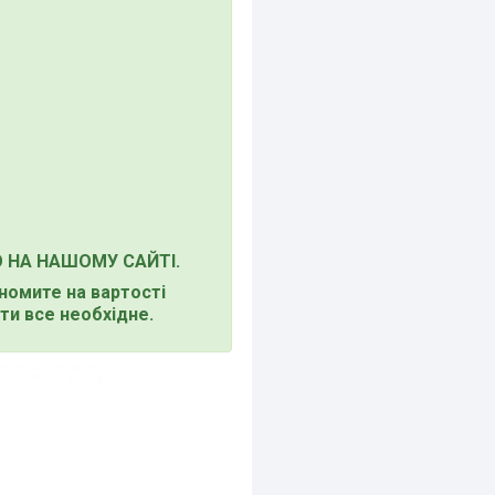
О НА НАШОМУ САЙТІ.
ономите на вартості
ти все необхідне.