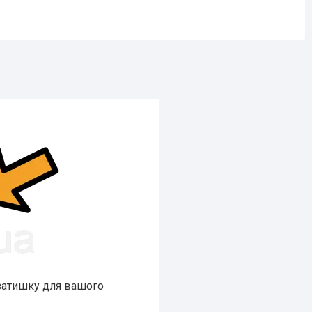
затишку для вашого