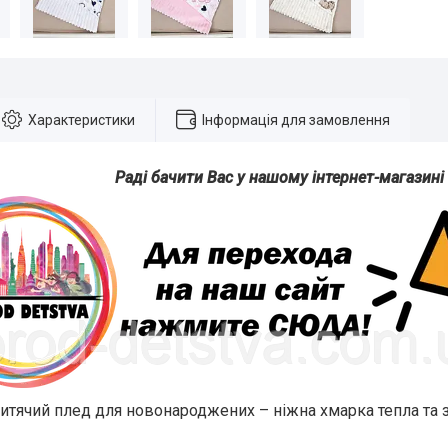
Характеристики
Інформація для замовлення
Раді бачити Вас у нашому інтернет-магазині
тячий плед для новонароджених – ніжна хмарка тепла та 