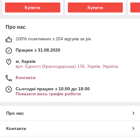
Купити
Купити
Про нас
100% позитивних з 204 відгуків за рік
Працює з 31.08.2020
м. Харків
вул. Єдності (Краснодарська) 136, Харків, Україна
Контакти
Сьогодні працює з 10:00 до 18:00
Показати весь графік роботи
Про нас
Контакти