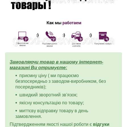
Замовляючи товар в нашому інтернет-
магазині Ви отримуєте:
приємну ціну ( ми працюємо
безпосередньо з заводом-виробником, без
посередників);
швидкий зворотний зв'язок;
якісну консультацію по товару;
миттєву відправку товару в день
замовлення.
Підтвердженням якості нашої роботи є
відгуки