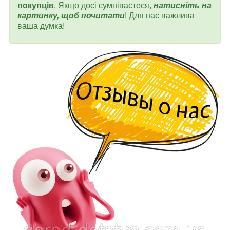
покупців
. Якщо досі сумніваєтеся,
натисніть на
картинку, щоб почитати
! Для нас важлива
ваша думка!