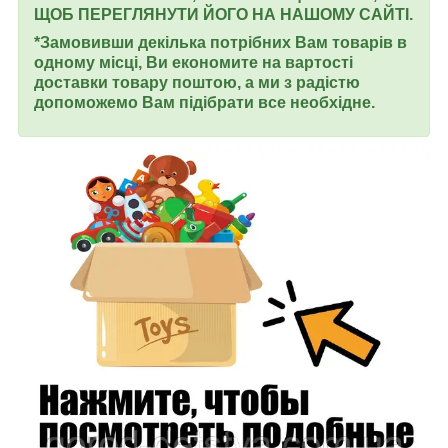
ЩОБ ПЕРЕГЛЯНУТИ ЙОГО НА НАШОМУ САЙТІ.
*Замовивши декілька потрібних Вам товарів в
одному місці, Ви економите на вартості
доставки товару поштою, а ми з радістю
допоможемо Вам підібрати все необхідне.