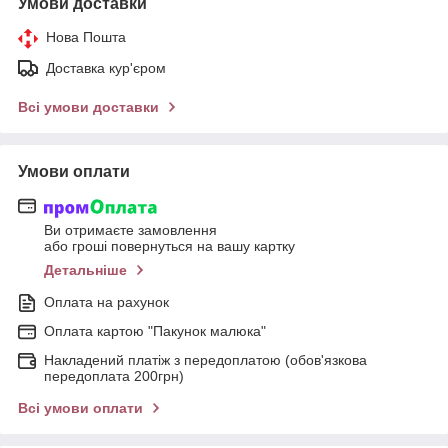
Умови доставки
Нова Пошта
Доставка кур'єром
Всі умови доставки
Умови оплати
Ви отримаєте замовлення
або гроші повернуться на вашу картку
Детальніше
Оплата на рахунок
Оплата картою "Пакунок малюка"
Накладений платіж з передоплатою (обов'язкова
передоплата 200грн)
Всі умови оплати