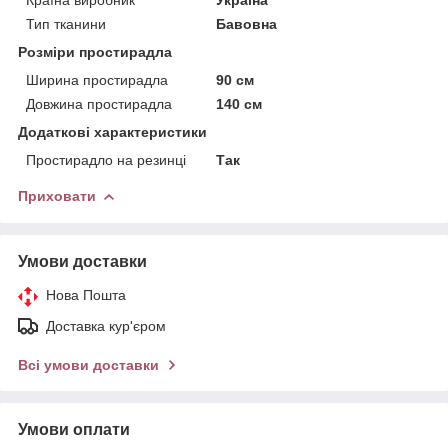
Тип тканини
Бавовна
Розміри простирадла
Ширина простирадла
90 см
Довжина простирадла
140 см
Додаткові характеристики
Простирадло на резинці
Так
Приховати
Умови доставки
Нова Пошта
Доставка кур'єром
Всі умови доставки
Умови оплати