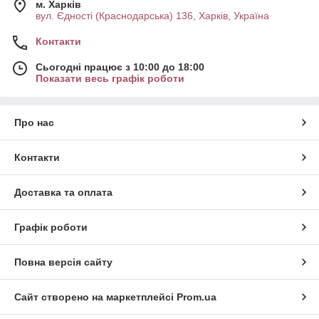
м. Харків
вул. Єдності (Краснодарська) 136, Харків, Україна
Контакти
Сьогодні працює з 10:00 до 18:00
Показати весь графік роботи
Про нас
Контакти
Доставка та оплата
Графік роботи
Повна версія сайту
Сайт створено на маркетплейсі
Prom.ua