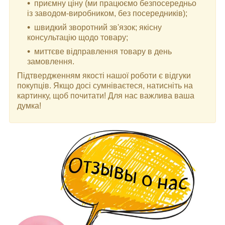
приємну ціну (ми працюємо безпосередньо
із заводом-виробником, без посередників);
швидкий зворотний зв'язок; якісну
консультацію щодо товару;
миттєве відправлення товару в день
замовлення.
Підтвердженням якості нашої роботи є відгуки
покупців. Якщо досі сумніваєтеся, натисніть на
картинку, щоб почитати! Для нас важлива ваша
думка!