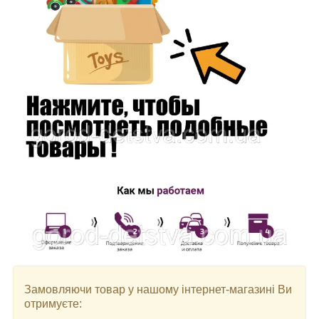
Замовляючи товар у нашому інтернет-магазині Ви
отримуєте: