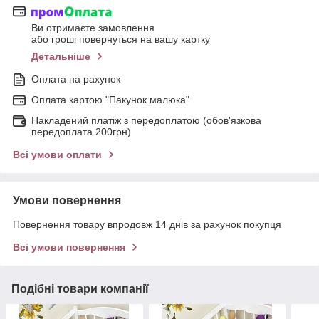
Ви отримаєте замовлення
або гроші повернуться на вашу картку
Детальніше
Оплата на рахунок
Оплата картою "Пакунок малюка"
Накладений платіж з передоплатою (обов'язкова
передоплата 200грн)
Всі умови оплати
Умови повернення
Повернення товару впродовж 14 днів за рахунок покупця
Всі умови повернення
Подібні товари компанії