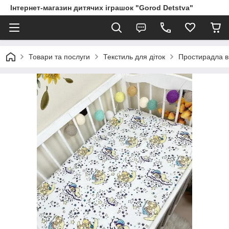
Інтернет-магазин дитячих іграшок "Gorod Detstva"
Товари та послуги
Текстиль для діток
Простирадла в