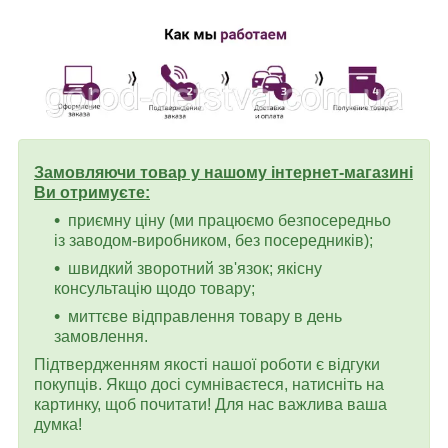
Замовляючи товар у нашому інтернет-магазині
Ви отримуєте:
приємну ціну (ми працюємо безпосередньо
із заводом-виробником, без посередників);
швидкий зворотний зв'язок; якісну
консультацію щодо товару;
миттєве відправлення товару в день
замовлення.
Підтвердженням якості нашої роботи є відгуки
покупців. Якщо досі сумніваєтеся, натисніть на
картинку, щоб почитати! Для нас важлива ваша
думка!