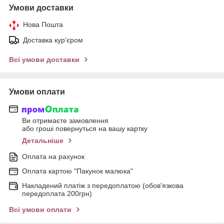
Умови доставки
Нова Пошта
Доставка кур'єром
Всі умови доставки
Умови оплати
Ви отримаєте замовлення
або гроші повернуться на вашу картку
Детальніше
Оплата на рахунок
Оплата картою "Пакунок малюка"
Накладений платіж з передоплатою (обов'язкова
передоплата 200грн)
Всі умови оплати