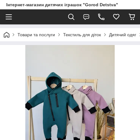
Інтернет-магазин дитячих іграшок "Gorod Detstva"
Товари та послуги
Текстиль для діток
Дитячий одяг