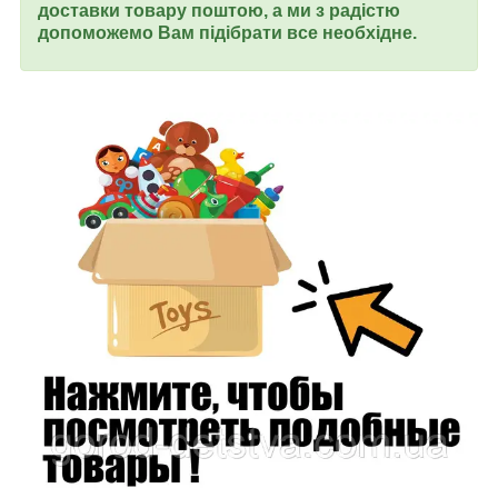
доставки товару поштою, а ми з радістю
допоможемо Вам підібрати все необхідне.