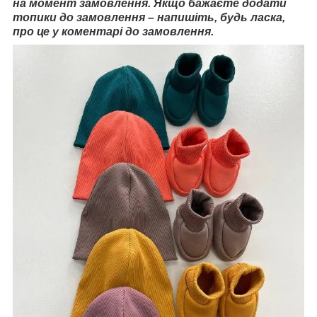
на момент замовлення. Якщо бажаєте додати
топики до замовлення – напишіть, будь ласка,
про це у коментарі до замовлення.