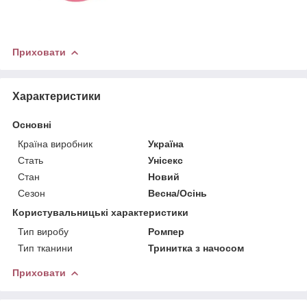
Приховати
Характеристики
Основні
Країна виробник
Україна
Стать
Унісекс
Стан
Новий
Сезон
Весна/Осінь
Користувальницькі характеристики
Тип виробу
Ромпер
Тип тканини
Тринитка з начосом
Приховати