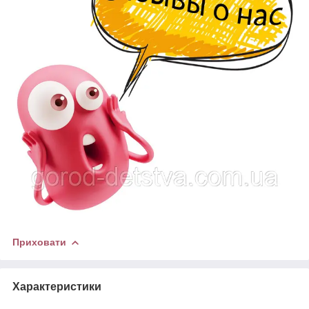
Приховати
Характеристики