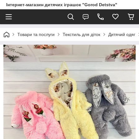
Інтернет-магазин дитячих іграшок "Gorod Detstva"
Товари та послуги
Текстиль для діток
Дитячий одяг