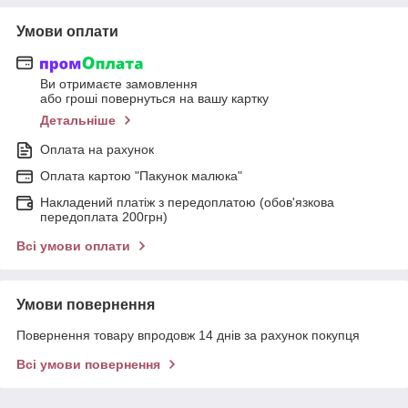
Умови оплати
Ви отримаєте замовлення
або гроші повернуться на вашу картку
Детальніше
Оплата на рахунок
Оплата картою "Пакунок малюка"
Накладений платіж з передоплатою (обов'язкова
передоплата 200грн)
Всі умови оплати
Умови повернення
Повернення товару впродовж 14 днів за рахунок покупця
Всі умови повернення