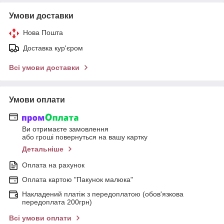
Умови доставки
Нова Пошта
Доставка кур'єром
Всі умови доставки
Умови оплати
Ви отримаєте замовлення
або гроші повернуться на вашу картку
Детальніше
Оплата на рахунок
Оплата картою "Пакунок малюка"
Накладений платіж з передоплатою (обов'язкова
передоплата 200грн)
Всі умови оплати