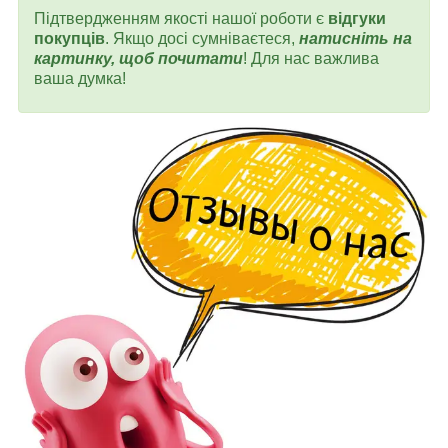
Підтвердженням якості нашої роботи є
відгуки
покупців
. Якщо досі сумніваєтеся,
натисніть на
картинку, щоб почитати
! Для нас важлива
ваша думка!