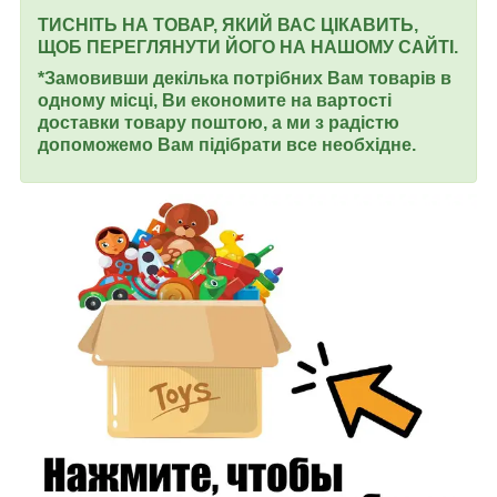
ТИСНІТЬ НА ТОВАР, ЯКИЙ ВАС ЦІКАВИТЬ,
ЩОБ ПЕРЕГЛЯНУТИ ЙОГО НА НАШОМУ САЙТІ.
*Замовивши декілька потрібних Вам товарів в
одному місці, Ви економите на вартості
доставки товару поштою, а ми з радістю
допоможемо Вам підібрати все необхідне.