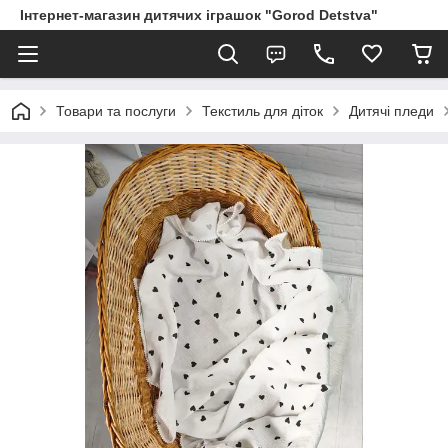
Інтернет-магазин дитячих іграшок "Gorod Detstva"
Товари та послуги
Текстиль для діток
Дитячі пледи