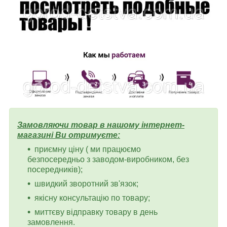
Замовляючи товар в нашому інтернет-
магазині Ви отримуєте:
приємну ціну ( ми працюємо
безпосередньо з заводом-виробником, без
посередників);
швидкий зворотний зв'язок;
якісну консультацію по товару;
миттєву відправку товару в день
замовлення.