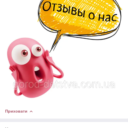
Приховати