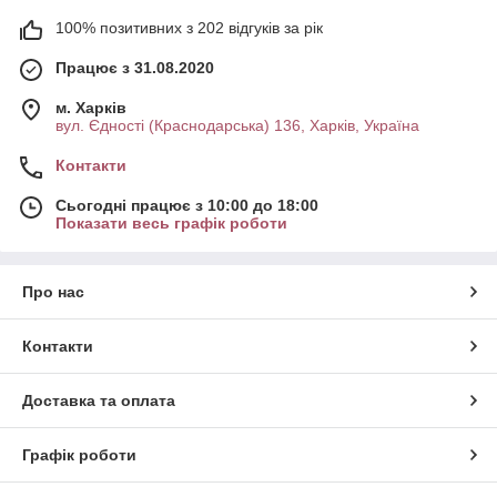
100% позитивних з 202 відгуків за рік
Працює з 31.08.2020
м. Харків
вул. Єдності (Краснодарська) 136, Харків, Україна
Контакти
Сьогодні працює з 10:00 до 18:00
Показати весь графік роботи
Про нас
Контакти
Доставка та оплата
Графік роботи