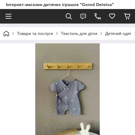
Інтернет-магазин дитячих іграшок "Gorod Detstva"
Товари та послуги
Текстиль для діток
Дитячий одяг