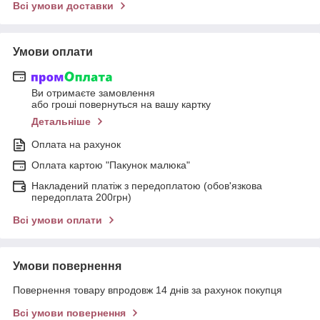
Всі умови доставки
Умови оплати
Ви отримаєте замовлення
або гроші повернуться на вашу картку
Детальніше
Оплата на рахунок
Оплата картою "Пакунок малюка"
Накладений платіж з передоплатою (обов'язкова
передоплата 200грн)
Всі умови оплати
Умови повернення
Повернення товару впродовж 14 днів за рахунок покупця
Всі умови повернення