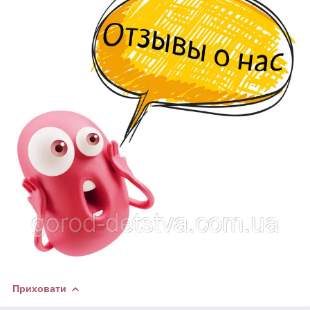
Приховати