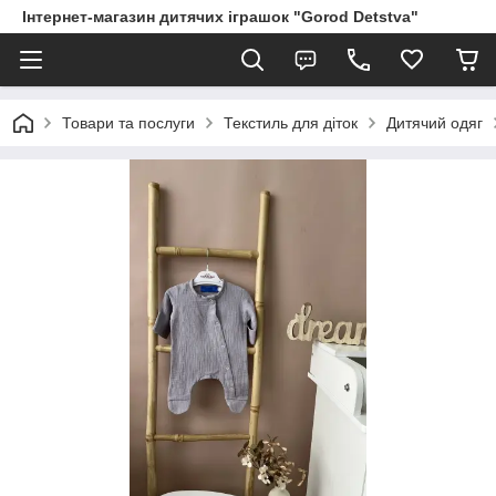
Інтернет-магазин дитячих іграшок "Gorod Detstva"
Товари та послуги
Текстиль для діток
Дитячий одяг