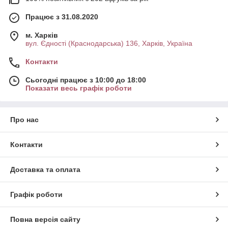
Працює з 31.08.2020
м. Харків
вул. Єдності (Краснодарська) 136, Харків, Україна
Контакти
Сьогодні працює з 10:00 до 18:00
Показати весь графік роботи
Про нас
Контакти
Доставка та оплата
Графік роботи
Повна версія сайту