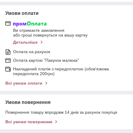
Умови оплати
Ви отримаєте замовлення
або гроші повернуться на вашу картку
Детальніше
Оплата на рахунок
Оплата картою "Пакунок малюка"
Накладений платіж з передоплатою (обов'язкова
передоплата 200грн)
Всі умови оплати
Умови повернення
Повернення товару впродовж 14 днів за рахунок покупця
Всі умови повернення