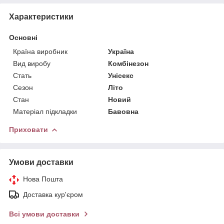
Характеристики
Основні
Країна виробник
Україна
Вид виробу
Комбінезон
Стать
Унісекс
Сезон
Літо
Стан
Новий
Матеріал підкладки
Бавовна
Приховати
Умови доставки
Нова Пошта
Доставка кур'єром
Всі умови доставки